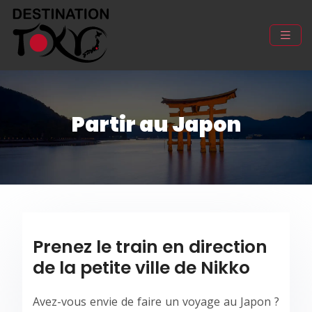
Partir au Japon
Prenez le train en direction
de la petite ville de Nikko
Avez-vous envie de faire un voyage au Japon ?