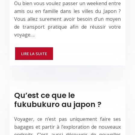
Ou bien vous voulez passer un weekend entre
amis ou en famille dans les villes du Japon ?
Vous allez surement avoir besoin d’un moyen
de transport pratique afin de réussir votre
voyage….
LIRE LA SUITE
Qu’est ce que le
fukubukuro au japon ?
Voyager, ce n’est pas uniquement faire ses
bagages et partir à l’exploration de nouveaux
endroits. C’est aussi découvrir de nouvelles