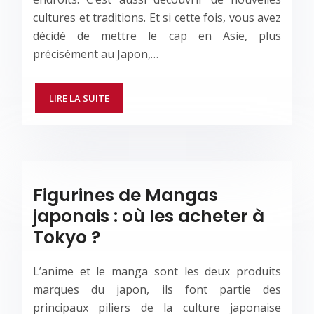
cultures et traditions. Et si cette fois, vous avez
décidé de mettre le cap en Asie, plus
précisément au Japon,…
LIRE LA SUITE
Figurines de Mangas
japonais : où les acheter à
Tokyo ?
L’anime et le manga sont les deux produits
marques du japon, ils font partie des
principaux piliers de la culture japonaise